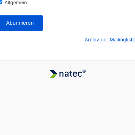
Allgemein
Abonnieren
Archiv der Mailinglist